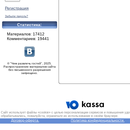
Регистрация
Забыли пароль?
Статистика:
Материалов: 17412
Комментариев: 19441
© "Чем развлечь гостей", 2025.
Распространение материалов сайта
без письменного разрешения
запрещено.
Сайт использует файлы «cookie» с целью персонализации сервисов и повышения удо
обрабатывались, пожалуйста, ограничьте их использование в своём браузере.
Договор-оферта.
Политика конфиденциальности.