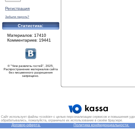
Регистрация
Забыли пароль?
Статистика:
Материалов: 17410
Комментариев: 19441
© "Чем развлечь гостей", 2025.
Распространение материалов сайта
без письменного разрешения
запрещено.
Сайт использует файлы «cookie» с целью персонализации сервисов и повышения удо
обрабатывались, пожалуйста, ограничьте их использование в своём браузере.
Договор-оферта.
Политика конфиденциальности.