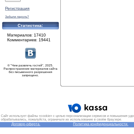
Регистрация
Забыли пароль?
Статистика:
Материалов: 17410
Комментариев: 19441
© "Чем развлечь гостей", 2025.
Распространение материалов сайта
без письменного разрешения
запрещено.
Сайт использует файлы «cookie» с целью персонализации сервисов и повышения удо
обрабатывались, пожалуйста, ограничьте их использование в своём браузере.
Договор-оферта.
Политика конфиденциальности.