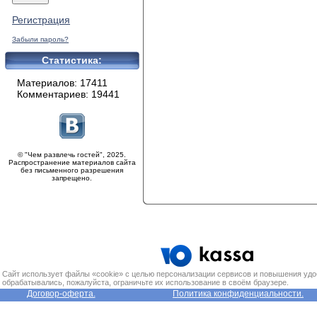
Регистрация
Забыли пароль?
Статистика:
Материалов: 17411
Комментариев: 19441
© "Чем развлечь гостей", 2025.
Распространение материалов сайта
без письменного разрешения
запрещено.
Сайт использует файлы «cookie» с целью персонализации сервисов и повышения удо
обрабатывались, пожалуйста, ограничьте их использование в своём браузере.
Договор-оферта.
Политика конфиденциальности.