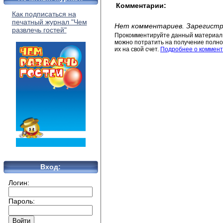
Комментарии:
Как подписаться на
печатный журнал "Чем
Нет комментариев. Зарегистр
развлечь гостей"
Прокомментируйте данный материал 
можно потратить на получение полног
их на свой счет.
Подробнее о коммент
Вход:
Логин:
Пароль: