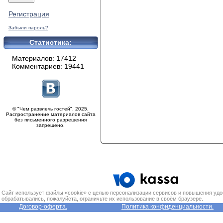
Регистрация
Забыли пароль?
Статистика:
Материалов: 17412
Комментариев: 19441
© "Чем развлечь гостей", 2025.
Распространение материалов сайта
без письменного разрешения
запрещено.
Сайт использует файлы «cookie» с целью персонализации сервисов и повышения удо
обрабатывались, пожалуйста, ограничьте их использование в своём браузере.
Договор-оферта.
Политика конфиденциальности.