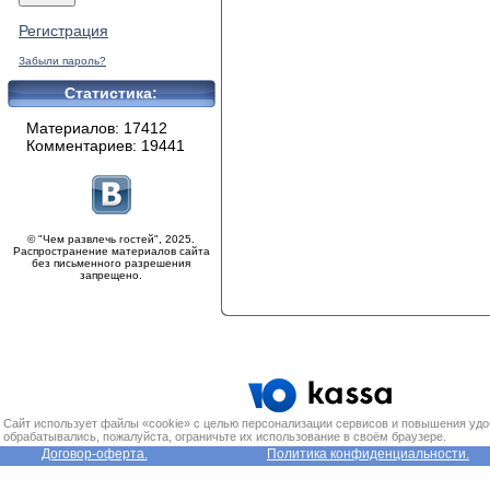
Регистрация
Забыли пароль?
Статистика:
Материалов: 17412
Комментариев: 19441
© "Чем развлечь гостей", 2025.
Распространение материалов сайта
без письменного разрешения
запрещено.
Сайт использует файлы «cookie» с целью персонализации сервисов и повышения удо
обрабатывались, пожалуйста, ограничьте их использование в своём браузере.
Договор-оферта.
Политика конфиденциальности.