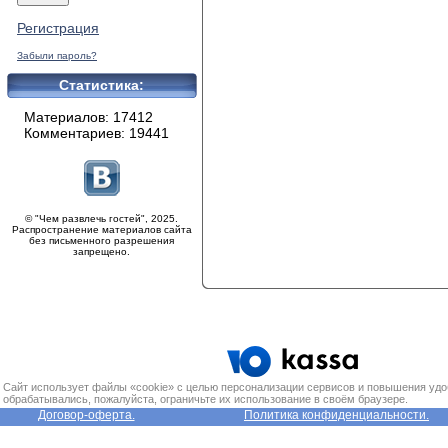
Регистрация
Забыли пароль?
Статистика:
Материалов: 17412
Комментариев: 19441
© "Чем развлечь гостей", 2025.
Распространение материалов сайта
без письменного разрешения
запрещено.
Сайт использует файлы «cookie» с целью персонализации сервисов и повышения удо
обрабатывались, пожалуйста, ограничьте их использование в своём браузере.
Договор-оферта.
Политика конфиденциальности.