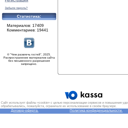
Регистрация
Забыли пароль?
Статистика:
Материалов: 17409
Комментариев: 19441
© "Чем развлечь гостей", 2025.
Распространение материалов сайта
без письменного разрешения
запрещено.
Сайт использует файлы «cookie» с целью персонализации сервисов и повышения удо
обрабатывались, пожалуйста, ограничьте их использование в своём браузере.
Договор-оферта.
Политика конфиденциальности.