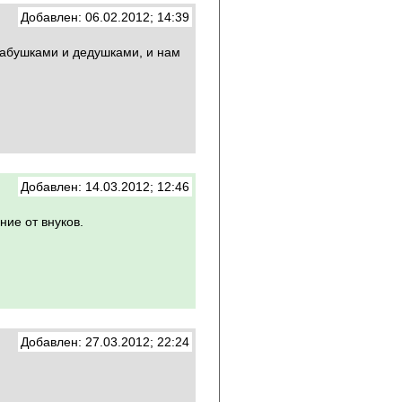
Добавлен: 06.02.2012; 14:39
бабушками и дедушками, и нам
Добавлен: 14.03.2012; 12:46
ние от внуков.
Добавлен: 27.03.2012; 22:24