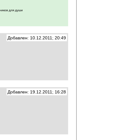
ников для души
Добавлен: 10.12.2011; 20:49
Добавлен: 19.12.2011; 16:28