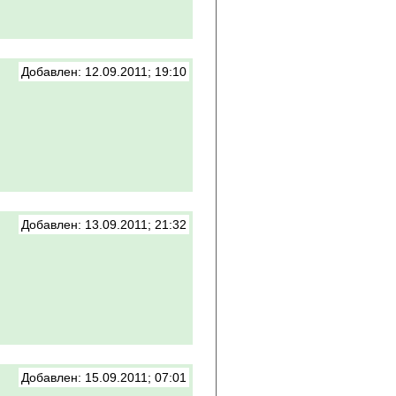
Добавлен: 12.09.2011; 19:10
Добавлен: 13.09.2011; 21:32
Добавлен: 15.09.2011; 07:01