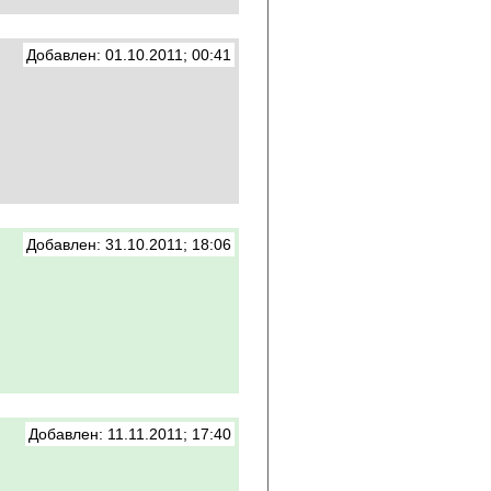
Добавлен: 01.10.2011; 00:41
Добавлен: 31.10.2011; 18:06
Добавлен: 11.11.2011; 17:40