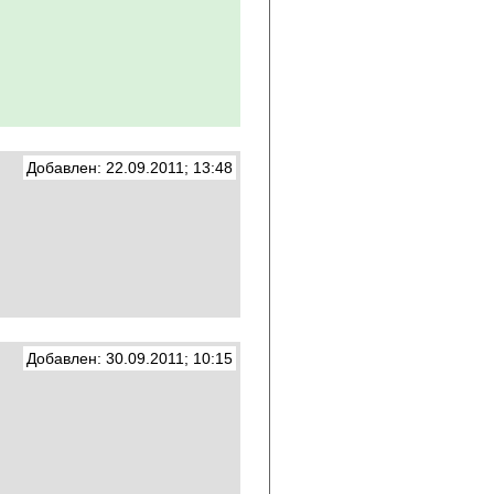
Добавлен: 22.09.2011; 13:48
Добавлен: 30.09.2011; 10:15