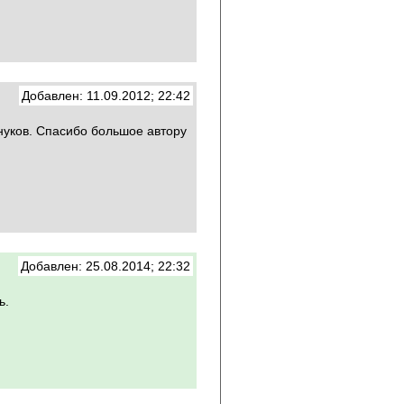
Добавлен: 11.09.2012; 22:42
нуков. Спасибо большое автору
Добавлен: 25.08.2014; 22:32
ь.