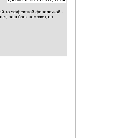
кой-то эффектной финалочкой -
нет, наш банк поможет, он