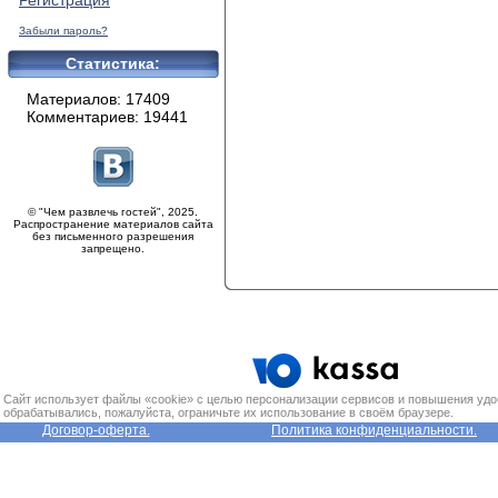
Регистрация
Забыли пароль?
Статистика:
Материалов: 17409
Комментариев: 19441
© "Чем развлечь гостей", 2025.
Распространение материалов сайта
без письменного разрешения
запрещено.
Сайт использует файлы «cookie» с целью персонализации сервисов и повышения удо
обрабатывались, пожалуйста, ограничьте их использование в своём браузере.
Договор-оферта.
Политика конфиденциальности.