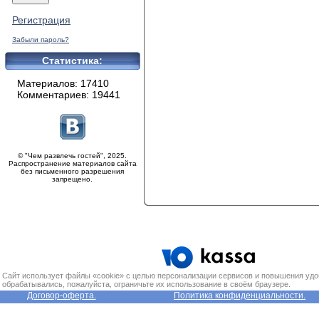
Регистрация
Забыли пароль?
Статистика:
Материалов: 17410
Комментариев: 19441
© "Чем развлечь гостей", 2025.
Распространение материалов сайта
без письменного разрешения
запрещено.
Сайт использует файлы «cookie» с целью персонализации сервисов и повышения удо
обрабатывались, пожалуйста, ограничьте их использование в своём браузере.
Договор-оферта.
Политика конфиденциальности.