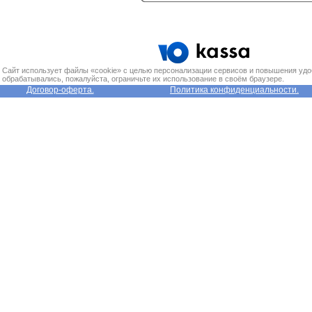
Сайт использует файлы «cookie» с целью персонализации сервисов и повышения удо
обрабатывались, пожалуйста, ограничьте их использование в своём браузере.
Договор-оферта.
Политика конфиденциальности.