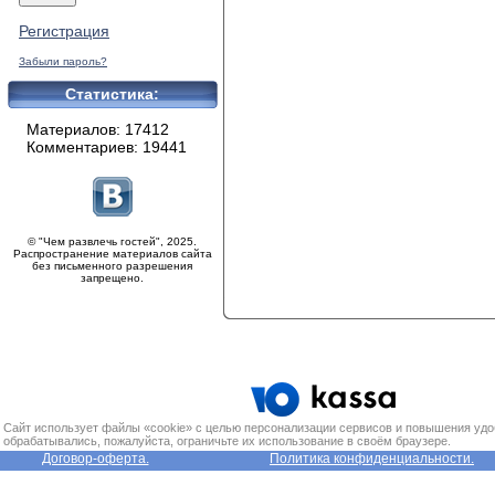
Регистрация
Забыли пароль?
Статистика:
Материалов: 17412
Комментариев: 19441
© "Чем развлечь гостей", 2025.
Распространение материалов сайта
без письменного разрешения
запрещено.
Сайт использует файлы «cookie» с целью персонализации сервисов и повышения удо
обрабатывались, пожалуйста, ограничьте их использование в своём браузере.
Договор-оферта.
Политика конфиденциальности.