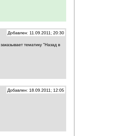
Добавлен: 11.09.2011; 20:30
 заказывает тематику "Назад в
Добавлен: 18.09.2011; 12:05