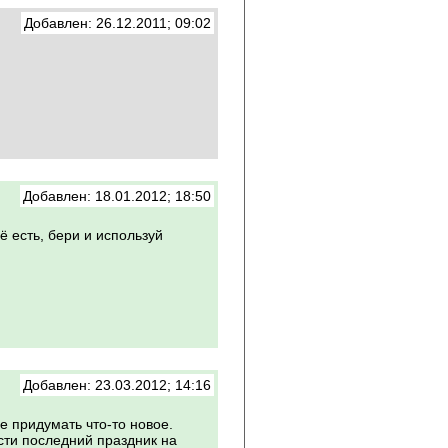
Добавлен: 26.12.2011; 09:02
Добавлен: 18.01.2012; 18:50
ё есть, бери и используй
Добавлен: 23.03.2012; 14:16
ее придумать что-то новое.
сти последний праздник на