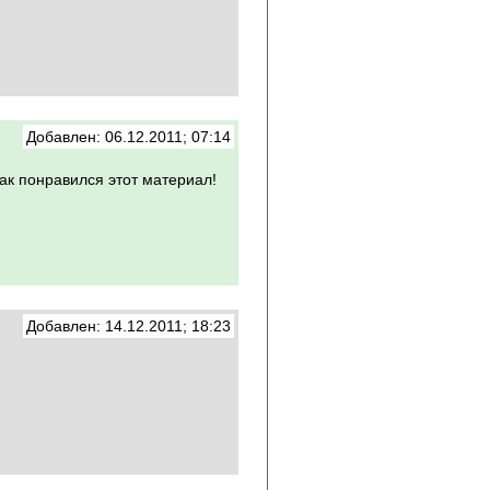
Добавлен: 06.12.2011; 07:14
ак понравился этот материал!
Добавлен: 14.12.2011; 18:23