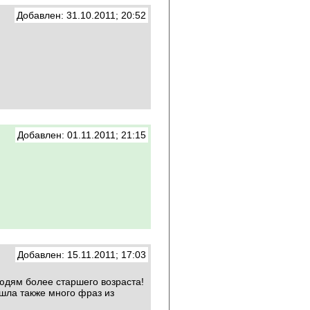
Добавлен: 31.10.2011; 20:52
Добавлен: 01.11.2011; 21:15
Добавлен: 15.11.2011; 17:03
юдям более старшего возраста!
шла также много фраз из