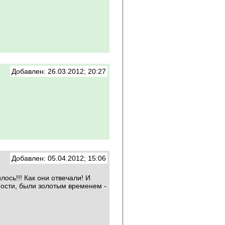
Добавлен: 26.03.2012; 20:27
Добавлен: 05.04.2012; 15:06
ось!!! Как они отвечали! И
ности, были золотым временем -