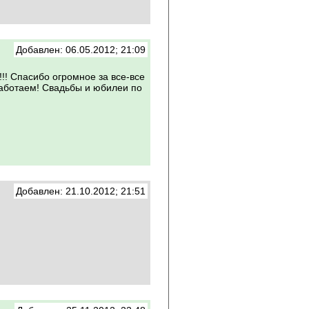
Добавлен: 06.05.2012; 21:09
!! Спасибо огромное за все-все
аботаем! Свадьбы и юбилеи по
Добавлен: 21.10.2012; 21:51