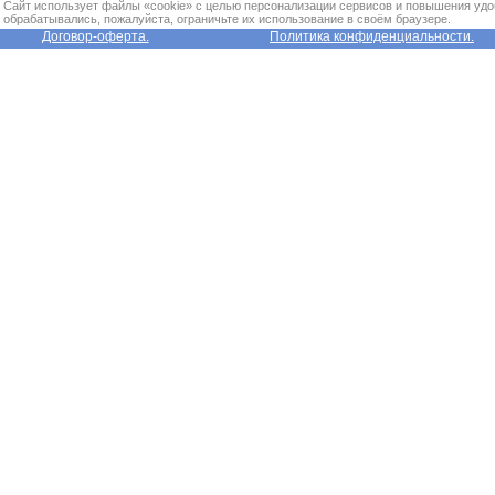
Сайт использует файлы «cookie» с целью персонализации сервисов и повышения удо
обрабатывались, пожалуйста, ограничьте их использование в своём браузере.
Договор-оферта.
Политика конфиденциальности.