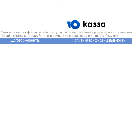
Сайт использует файлы «cookie» с целью персонализации сервисов и повышения удо
обрабатывались, пожалуйста, ограничьте их использование в своём браузере.
Договор-оферта.
Политика конфиденциальности.