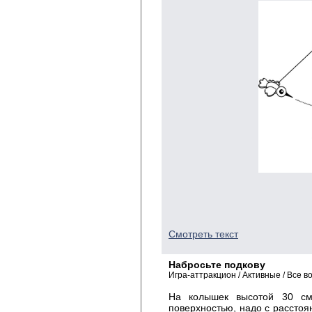
Смотреть текст
Набросьте подкову
Игра-аттракцион / Активные / Все в
На колышек высотой 30 см
поверхностью, надо с расстоян