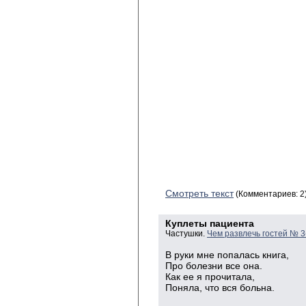
Смотреть текст
(Комментариев: 2
Куплеты пациента
Частушки.
Чем развлечь гостей № 3
В руки мне попалась книга,
Про болезни все она.
Как ее я прочитала,
Поняла, что вся больна.