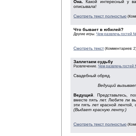
Она.
Какой интересный у ва
описывала!
Смотреть текст полностью
(Ком
Что бывает в юбилей?
Другие игры.
Чем развлечь гостей 
Смотреть текст
(Комментариев: 2
Заплетаем судьбу
Развлечение.
Чем развлечь гостей
Свадебный обряд.
Ведущий вызывает
Ведущий
. Представьтесь, п
вместе пять лет. Любите ли в
эти пять лет красной лентой, 
(Выдает красную ленту.)
Смотреть текст полностью
(Ком