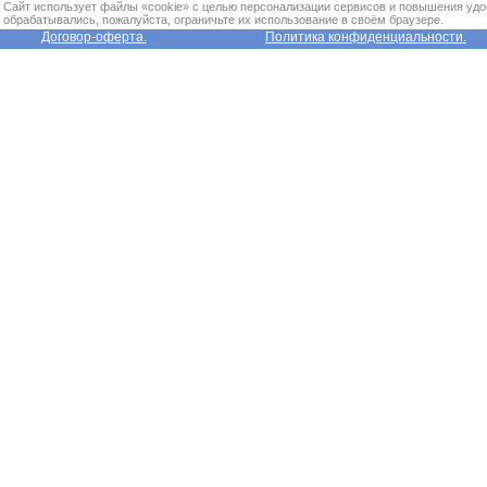
Сайт использует файлы «cookie» с целью персонализации сервисов и повышения удо
обрабатывались, пожалуйста, ограничьте их использование в своём браузере.
Договор-оферта.
Политика конфиденциальности.