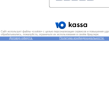
Сайт использует файлы «cookie» с целью персонализации сервисов и повышения удо
обрабатывались, пожалуйста, ограничьте их использование в своём браузере.
Договор-оферта.
Политика конфиденциальности.