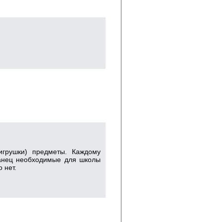
игрушки) предметы. Каждому
 ранец необходимые для школы
 нет.